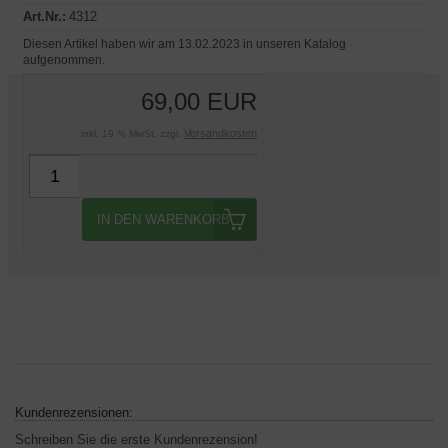
Art.Nr.:
4312
Diesen Artikel haben wir am 13.02.2023 in unseren Katalog
aufgenommen.
69,00 EUR
Versandkosten
inkl. 19 % MwSt. zzgl.
IN DEN WARENKORB
Kundenrezensionen:
Schreiben Sie die erste Kundenrezension!