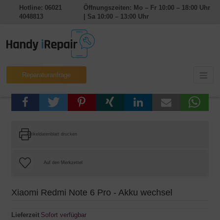
Hotline: 06021
Öffnungszeiten: Mo – Fr 10:00 – 18:00 Uhr
4048813
| Sa 10:00 – 13:00 Uhr
Reparaturanfrage
Artikeldatenblatt drucken
Xiaomi Redmi Note 6 Pro - Akku wechsel
Lieferzeit
Sofort verfügbar