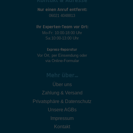
Kontakt & Adresse
Nur einen Anruf entfernt:
06021 4048813
Ihr Experten-Team vor Ort:
Mo-Fr: 10:00-18:00 Uhr
Sa:10:00-13:00 Uhr
Express-Reparatur
Vor Ort, per Einsendung oder
via Online-Formular
Mehr über...
Über uns
Zahlung & Versand
Privatsphäre & Datenschutz
Unsere AGBs
Impressum
Kontakt