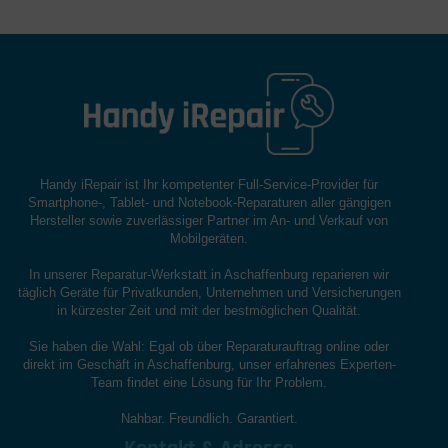
Handy iRepair ist Ihr kompetenter Full-Service-Provider für
Smartphone-, Tablet- und Notebook-Reparaturen aller gängigen
Hersteller sowie zuverlässiger Partner im An- und Verkauf von
Mobilgeräten.
In unserer Reparatur-Werkstatt in Aschaffenburg reparieren wir
täglich Geräte für Privatkunden, Unternehmen und Versicherungen
in kürzester Zeit und mit der bestmöglichen Qualität.
Sie haben die Wahl: Egal ob über Reparaturauftrag online oder
direkt im Geschäft in Aschaffenburg, unser erfahrenes Experten-
Team findet eine Lösung für Ihr Problem.
Nahbar. Freundlich. Garantiert.