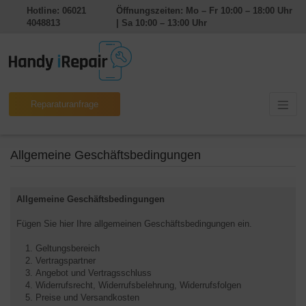
Hotline: 06021
Öffnungszeiten: Mo – Fr 10:00 – 18:00 Uhr
4048813
| Sa 10:00 – 13:00 Uhr
Reparaturanfrage
Allgemeine Geschäftsbedingungen
Allgemeine Geschäftsbedingungen
Fügen Sie hier Ihre allgemeinen Geschäftsbedingungen ein.
Geltungsbereich
Vertragspartner
Angebot und Vertragsschluss
Widerrufsrecht, Widerrufsbelehrung, Widerrufsfolgen
Preise und Versandkosten