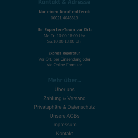
Kontakt & Adresse
Nur einen Anruf entfernt:
06021 4048813
Ihr Experten-Team vor Ort:
Mo-Fr: 10:00-18:00 Uhr
Sa:10:00-13:00 Uhr
Express-Reparatur
Vor Ort, per Einsendung oder
via Online-Formular
Mehr über...
Über uns
Zahlung & Versand
Privatsphäre & Datenschutz
Unsere AGBs
Impressum
Kontakt