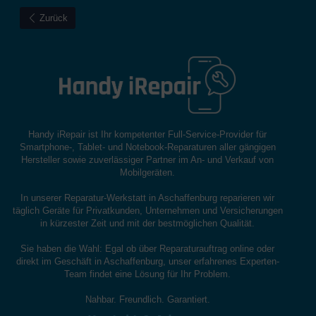
Zurück
Handy iRepair ist Ihr kompetenter Full-Service-Provider für
Smartphone-, Tablet- und Notebook-Reparaturen aller gängigen
Hersteller sowie zuverlässiger Partner im An- und Verkauf von
Mobilgeräten.
In unserer Reparatur-Werkstatt in Aschaffenburg reparieren wir
täglich Geräte für Privatkunden, Unternehmen und Versicherungen
in kürzester Zeit und mit der bestmöglichen Qualität.
Sie haben die Wahl: Egal ob über Reparaturauftrag online oder
direkt im Geschäft in Aschaffenburg, unser erfahrenes Experten-
Team findet eine Lösung für Ihr Problem.
Nahbar. Freundlich. Garantiert.