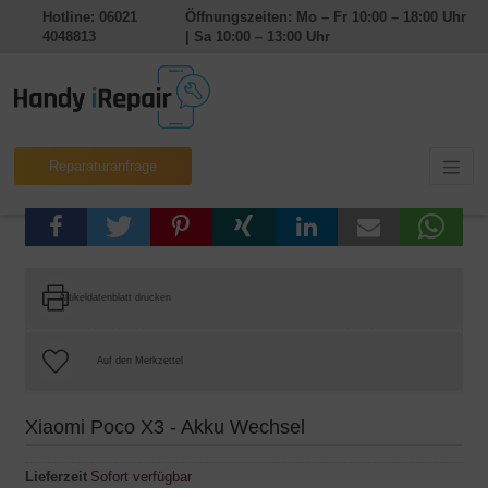
Hotline: 06021
Öffnungszeiten: Mo – Fr 10:00 – 18:00 Uhr
4048813
| Sa 10:00 – 13:00 Uhr
Reparaturanfrage
Artikeldatenblatt drucken
Xiaomi Poco X3 - Akku Wechsel
Lieferzeit
Sofort verfügbar