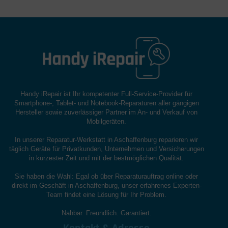
Handy iRepair ist Ihr kompetenter Full-Service-Provider für
Smartphone-, Tablet- und Notebook-Reparaturen aller gängigen
Hersteller sowie zuverlässiger Partner im An- und Verkauf von
Mobilgeräten.
In unserer Reparatur-Werkstatt in Aschaffenburg reparieren wir
täglich Geräte für Privatkunden, Unternehmen und Versicherungen
in kürzester Zeit und mit der bestmöglichen Qualität.
Sie haben die Wahl: Egal ob über Reparaturauftrag online oder
direkt im Geschäft in Aschaffenburg, unser erfahrenes Experten-
Team findet eine Lösung für Ihr Problem.
Nahbar. Freundlich. Garantiert.