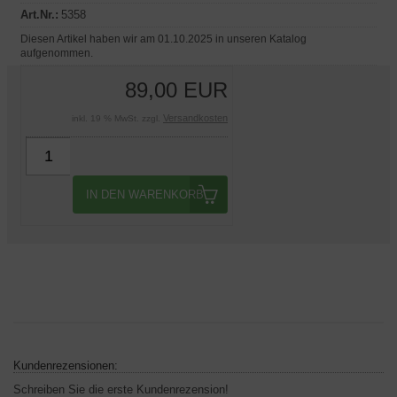
Art.Nr.:
5358
Diesen Artikel haben wir am 01.10.2025 in unseren Katalog
aufgenommen.
89,00 EUR
Versandkosten
inkl. 19 % MwSt. zzgl.
IN DEN WARENKORB
Kundenrezensionen:
Schreiben Sie die erste Kundenrezension!