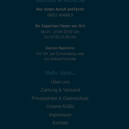
Kontakt & Adresse
Nur einen Anruf entfernt:
06021 4048813
Ihr Experten-Team vor Ort:
Mo-Fr: 10:00-18:00 Uhr
Sa:10:00-13:00 Uhr
Express-Reparatur
Vor Ort, per Einsendung oder
via Online-Formular
Mehr über...
Über uns
Zahlung & Versand
Privatsphäre & Datenschutz
Unsere AGBs
Impressum
Kontakt