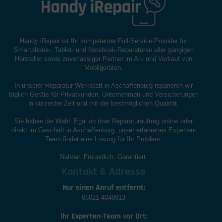
Handy iRepair ist Ihr kompetenter Full-Service-Provider für
Smartphone-, Tablet- und Notebook-Reparaturen aller gängigen
Hersteller sowie zuverlässiger Partner im An- und Verkauf von
Mobilgeräten.
In unserer Reparatur-Werkstatt in Aschaffenburg reparieren wir
täglich Geräte für Privatkunden, Unternehmen und Versicherungen
in kürzester Zeit und mit der bestmöglichen Qualität.
Sie haben die Wahl: Egal ob über Reparaturauftrag online oder
direkt im Geschäft in Aschaffenburg, unser erfahrenes Experten-
Team findet eine Lösung für Ihr Problem.
Nahbar. Freundlich. Garantiert.
Kontakt & Adresse
Nur einen Anruf entfernt:
06021 4048813
Ihr Experten-Team vor Ort: