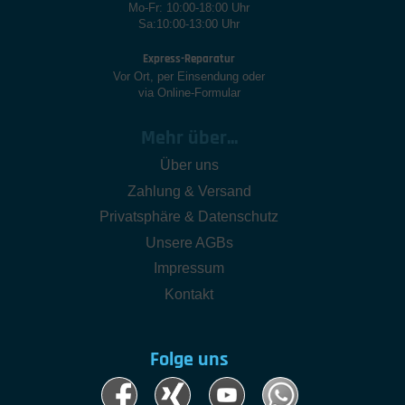
Mo-Fr: 10:00-18:00 Uhr
Sa:10:00-13:00 Uhr
Express-Reparatur
Vor Ort, per Einsendung oder
via Online-Formular
Mehr über...
Über uns
Zahlung & Versand
Privatsphäre & Datenschutz
Unsere AGBs
Impressum
Kontakt
Folge uns