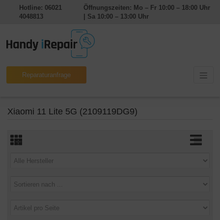
Hotline: 06021
Öffnungszeiten: Mo – Fr 10:00 – 18:00 Uhr
4048813
| Sa 10:00 – 13:00 Uhr
Reparaturanfrage
Xiaomi 11 Lite 5G (2109119DG9)