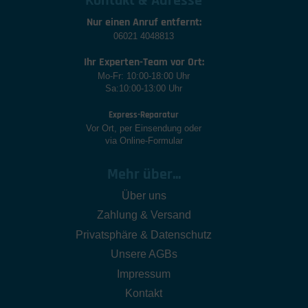
Kontakt & Adresse
Nur einen Anruf entfernt:
06021 4048813
Ihr Experten-Team vor Ort:
Mo-Fr: 10:00-18:00 Uhr
Sa:10:00-13:00 Uhr
Express-Reparatur
Vor Ort, per Einsendung oder
via Online-Formular
Mehr über...
Über uns
Zahlung & Versand
Privatsphäre & Datenschutz
Unsere AGBs
Impressum
Kontakt