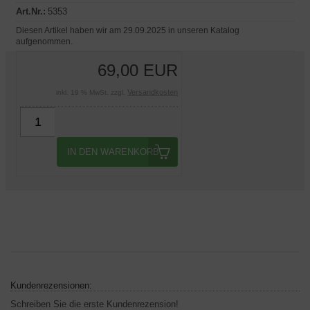
Art.Nr.:
5353
Diesen Artikel haben wir am 29.09.2025 in unseren Katalog
aufgenommen.
69,00 EUR
Versandkosten
inkl. 19 % MwSt. zzgl.
IN DEN WARENKORB
Kundenrezensionen:
Schreiben Sie die erste Kundenrezension!