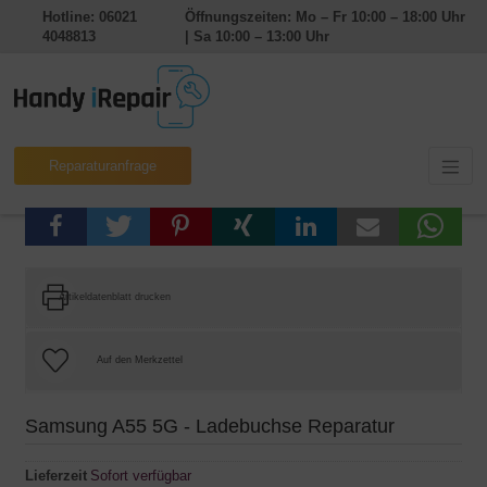
Hotline: 06021
Öffnungszeiten: Mo – Fr 10:00 – 18:00 Uhr
4048813
| Sa 10:00 – 13:00 Uhr
Reparaturanfrage
Artikeldatenblatt drucken
Samsung A55 5G - Ladebuchse Reparatur
Lieferzeit
Sofort verfügbar