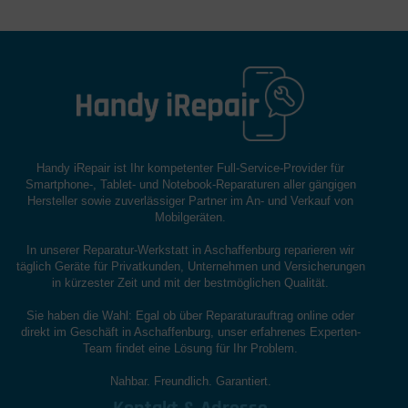
Handy iRepair ist Ihr kompetenter Full-Service-Provider für
Smartphone-, Tablet- und Notebook-Reparaturen aller gängigen
Hersteller sowie zuverlässiger Partner im An- und Verkauf von
Mobilgeräten.
In unserer Reparatur-Werkstatt in Aschaffenburg reparieren wir
täglich Geräte für Privatkunden, Unternehmen und Versicherungen
in kürzester Zeit und mit der bestmöglichen Qualität.
Sie haben die Wahl: Egal ob über Reparaturauftrag online oder
direkt im Geschäft in Aschaffenburg, unser erfahrenes Experten-
Team findet eine Lösung für Ihr Problem.
Nahbar. Freundlich. Garantiert.