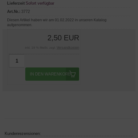
Lieferzeit
Sofort verfügbar
Art.Nr.:
3772
Diesen Artikel haben wir am 01.02.2022 in unseren Katalog
aufgenommen.
2,50 EUR
Versandkosten
inkl. 19 % MwSt. zzgl.
IN DEN WARENKORB
Kundenrezensionen: