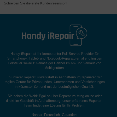
Schreiben Sie die erste Kundenrezension!
Handy iRepair ist Ihr kompetenter Full-Service-Provider für
Smartphone-, Tablet- und Notebook-Reparaturen aller gängigen
Hersteller sowie zuverlässiger Partner im An- und Verkauf von
Mobilgeräten.
In unserer Reparatur-Werkstatt in Aschaffenburg reparieren wir
täglich Geräte für Privatkunden, Unternehmen und Versicherungen
in kürzester Zeit und mit der bestmöglichen Qualität.
Sie haben die Wahl: Egal ob über Reparaturauftrag online oder
direkt im Geschäft in Aschaffenburg, unser erfahrenes Experten-
Team findet eine Lösung für Ihr Problem.
Nahbar. Freundlich. Garantiert.