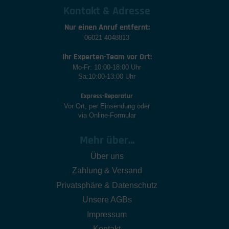
Kontakt & Adresse
Nur einen Anruf entfernt:
06021 4048813
Ihr Experten-Team vor Ort:
Mo-Fr: 10:00-18:00 Uhr
Sa:10:00-13:00 Uhr
Express-Reparatur
Vor Ort, per Einsendung oder
via Online-Formular
Mehr über...
Über uns
Zahlung & Versand
Privatsphäre & Datenschutz
Unsere AGBs
Impressum
Kontakt