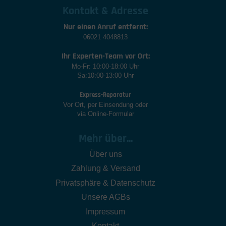
Kontakt & Adresse
Nur einen Anruf entfernt:
06021 4048813
Ihr Experten-Team vor Ort:
Mo-Fr: 10:00-18:00 Uhr
Sa:10:00-13:00 Uhr
Express-Reparatur
Vor Ort, per Einsendung oder
via Online-Formular
Mehr über...
Über uns
Zahlung & Versand
Privatsphäre & Datenschutz
Unsere AGBs
Impressum
Kontakt