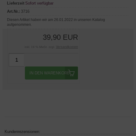
Lieferzeit
Sofort verfügbar
Art.Nr.:
3716
Diesen Artikel haben wir am 26.01.2022 in unseren Katalog
aufgenommen.
39,90 EUR
Versandkosten
inkl. 19 % MwSt. zzgl.
IN DEN WARENKORB
Kundenrezensionen: