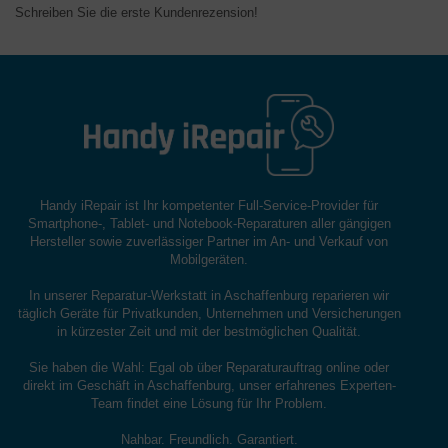
Schreiben Sie die erste Kundenrezension!
Handy iRepair ist Ihr kompetenter Full-Service-Provider für
Smartphone-, Tablet- und Notebook-Reparaturen aller gängigen
Hersteller sowie zuverlässiger Partner im An- und Verkauf von
Mobilgeräten.
In unserer Reparatur-Werkstatt in Aschaffenburg reparieren wir
täglich Geräte für Privatkunden, Unternehmen und Versicherungen
in kürzester Zeit und mit der bestmöglichen Qualität.
Sie haben die Wahl: Egal ob über Reparaturauftrag online oder
direkt im Geschäft in Aschaffenburg, unser erfahrenes Experten-
Team findet eine Lösung für Ihr Problem.
Nahbar. Freundlich. Garantiert.