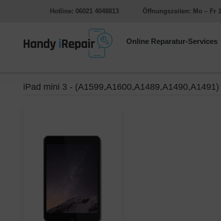
Hotline: 06021 4048813
Öffnungszeiten: Mo – Fr 1
Online Reparatur-Services
iPad mini 3 - (A1599,A1600,A1489,A1490,A1491)