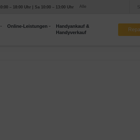
0:00 – 18:00 Uhr | Sa 10:00 – 13:00 Uhr
Online-Leistungen
Handyankauf &
Repa
Handyverkauf