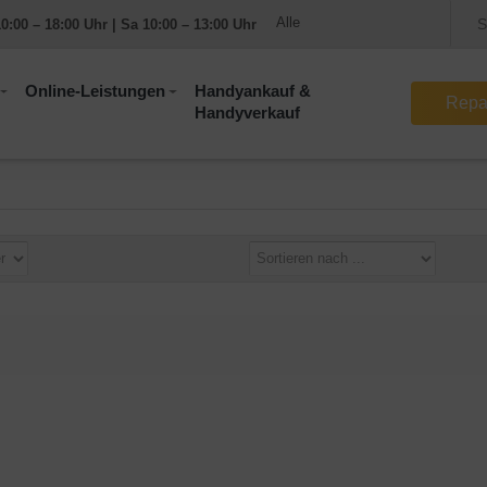
0:00 – 18:00 Uhr | Sa 10:00 – 13:00 Uhr
Online-Leistungen
Handyankauf &
Repa
Handyverkauf