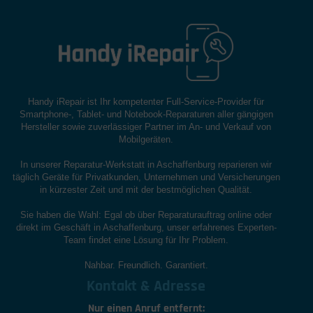
Handy iRepair ist Ihr kompetenter Full-Service-Provider für
Smartphone-, Tablet- und Notebook-Reparaturen aller gängigen
Hersteller sowie zuverlässiger Partner im An- und Verkauf von
Mobilgeräten.
In unserer Reparatur-Werkstatt in Aschaffenburg reparieren wir
täglich Geräte für Privatkunden, Unternehmen und Versicherungen
in kürzester Zeit und mit der bestmöglichen Qualität.
Sie haben die Wahl: Egal ob über Reparaturauftrag online oder
direkt im Geschäft in Aschaffenburg, unser erfahrenes Experten-
Team findet eine Lösung für Ihr Problem.
Nahbar. Freundlich. Garantiert.
Kontakt & Adresse
Nur einen Anruf entfernt: