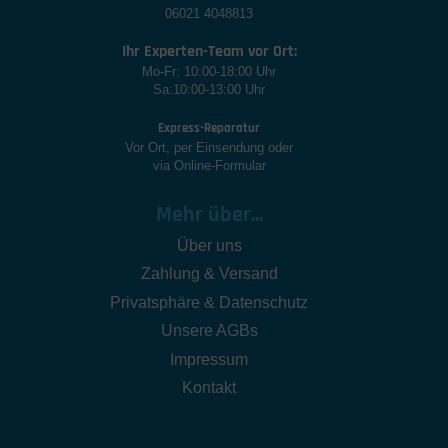
06021 4048813
Ihr Experten-Team vor Ort:
Mo-Fr: 10:00-18:00 Uhr
Sa:10:00-13:00 Uhr
Express-Reparatur
Vor Ort, per Einsendung oder
via Online-Formular
Mehr über...
Über uns
Zahlung & Versand
Privatsphäre & Datenschutz
Unsere AGBs
Impressum
Kontakt