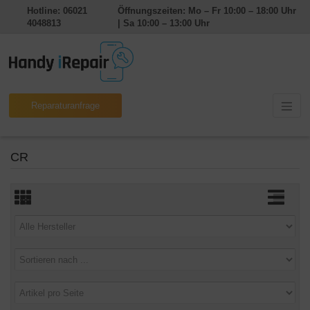
Hotline: 06021
Öffnungszeiten: Mo – Fr 10:00 – 18:00 Uhr
4048813
| Sa 10:00 – 13:00 Uhr
Reparaturanfrage
CR