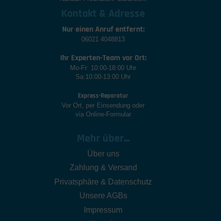
Kontakt & Adresse
Nur einen Anruf entfernt:
06021 4048813
Ihr Experten-Team vor Ort:
Mo-Fr: 10:00-18:00 Uhr
Sa:10:00-13:00 Uhr
Express-Reparatur
Vor Ort, per Einsendung oder
via Online-Formular
Mehr über...
Über uns
Zahlung & Versand
Privatsphäre & Datenschutz
Unsere AGBs
Impressum