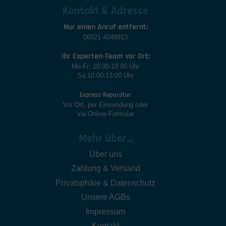
Kontakt & Adresse
Nur einen Anruf entfernt:
06021 4048813
Ihr Experten-Team vor Ort:
Mo-Fr: 10:00-18:00 Uhr
Sa:10:00-13:00 Uhr
Express-Reparatur
Vor Ort, per Einsendung oder
via Online-Formular
Mehr über...
Über uns
Zahlung & Versand
Privatsphäre & Datenschutz
Unsere AGBs
Impressum
Kontakt