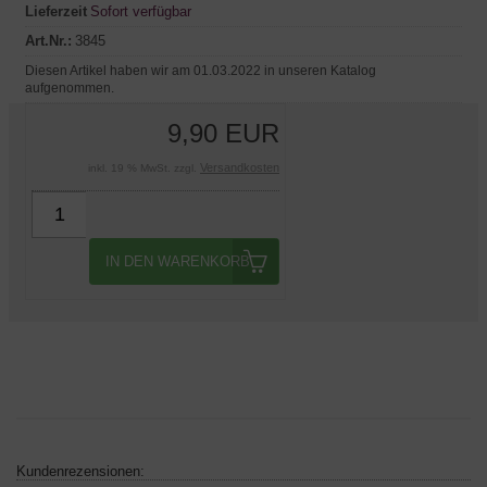
Lieferzeit
Sofort verfügbar
Art.Nr.:
3845
Diesen Artikel haben wir am 01.03.2022 in unseren Katalog
aufgenommen.
9,90 EUR
Versandkosten
inkl. 19 % MwSt. zzgl.
IN DEN WARENKORB
Kundenrezensionen: