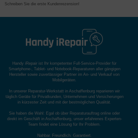
Schreiben Sie die erste Kundenrezension!
Handy iRepair ist Ihr kompetenter Full-Service-Provider für
Smartphone-, Tablet- und Notebook-Reparaturen aller gängigen
Hersteller sowie zuverlässiger Partner im An- und Verkauf von
Mobilgeräten.
In unserer Reparatur-Werkstatt in Aschaffenburg reparieren wir
täglich Geräte für Privatkunden, Unternehmen und Versicherungen
in kürzester Zeit und mit der bestmöglichen Qualität.
Sie haben die Wahl: Egal ob über Reparaturauftrag online oder
direkt im Geschäft in Aschaffenburg, unser erfahrenes Experten-
Team findet eine Lösung für Ihr Problem.
Nahbar. Freundlich. Garantiert.