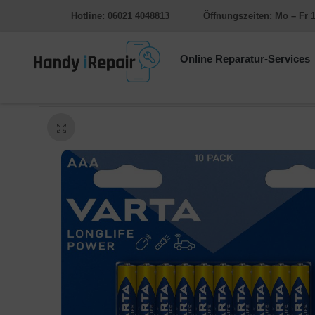
Hotline: 06021 4048813
Öffnungszeiten: Mo – Fr 1
Online Reparatur-Services